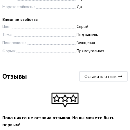
Морозостойкость :
Да
Внешние свойства
Цвет:
Серый
Тема:
Под камень
Поверхность:
Глянцевая
Форма:
Прямоугольная
Отзывы
Оставить отзыв
Пока никто не оставил отзывов. Но вы можете быть
первым!