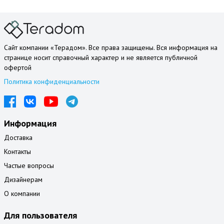
Сайт компании «Терадом». Все права защищены. Вся информация на
странице носит справочный характер и не является публичной
офертой
Политика конфиденциальности
Информация
Доставка
Контакты
Частые вопросы
Дизайнерам
О компании
Для пользователя