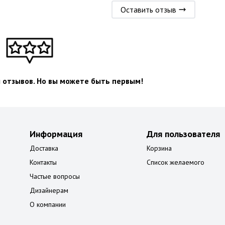
Оставить отзыв
л отзывов. Но вы можете быть первым!
Информация
Для пользователя
Доставка
Корзина
Контакты
Список желаемого
Частые вопросы
Дизайнерам
О компании