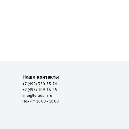
Наши контакты
+7 (499) 350-35-74
+7 (495) 109-38-45
info@teradom.ru
Пон-Пт 10:00 - 18:00