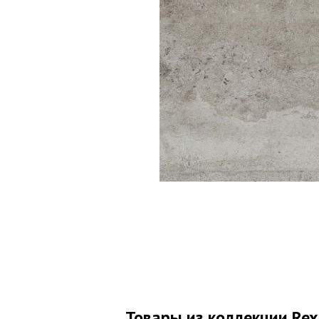
Товары из коллекции Rex