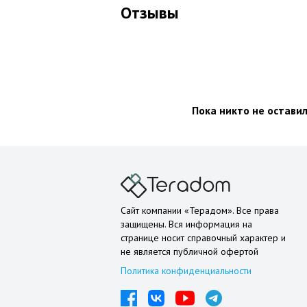
Отзывы
Пока никто не остави
Сайт компании «Терадом». Все права
защищены. Вся информация на
странице носит справочный характер и
не является публичной офертой
Политика конфиденциальности