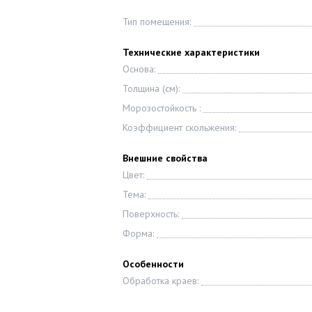
Тип помещения:
Технические характеристики
Основа:
Толщина (см):
Морозостойкость :
Коэффициент скольжения:
Внешние свойства
Цвет:
Тема:
Поверхность:
Форма:
Особенности
Обработка краев: