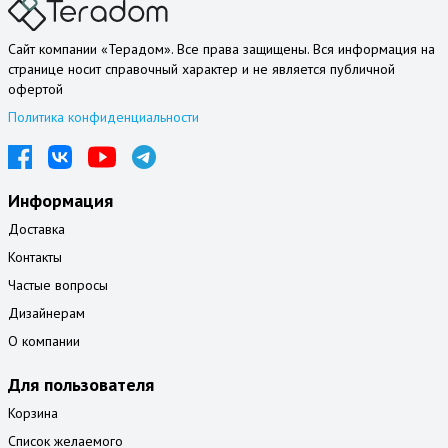
Сайт компании «Терадом». Все права защищены. Вся информация на
странице носит справочный характер и не является публичной
офертой
Политика конфиденциальности
Информация
Доставка
Контакты
Частые вопросы
Дизайнерам
О компании
Для пользователя
Корзина
Список желаемого