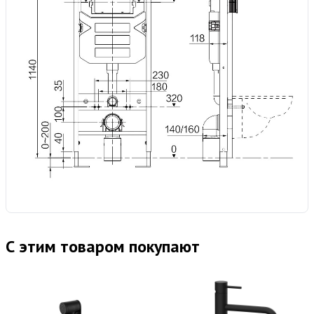
С этим товаром покупают