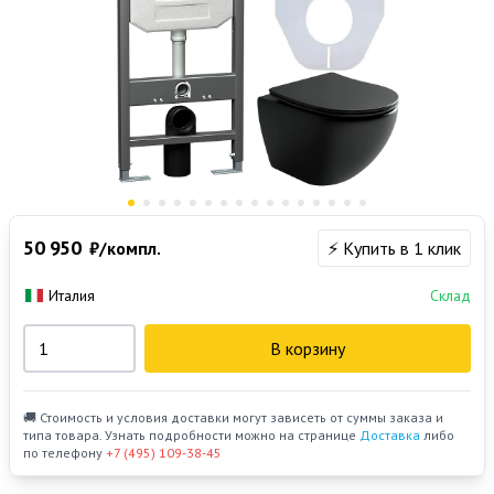
50 950
₽/компл.
⚡ Купить в 1 клик
Италия
Склад
В корзину
🚚 Стоимость и условия доставки могут зависеть от суммы заказа и
типа товара. Узнать подробности можно на странице
Доставка
либо
по телефону
+7 (495) 109-38-45