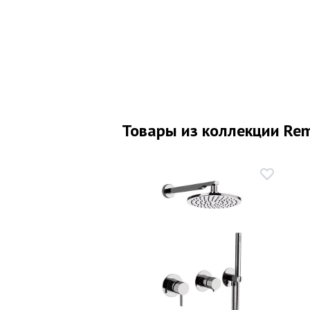
Товары из коллекции Rem