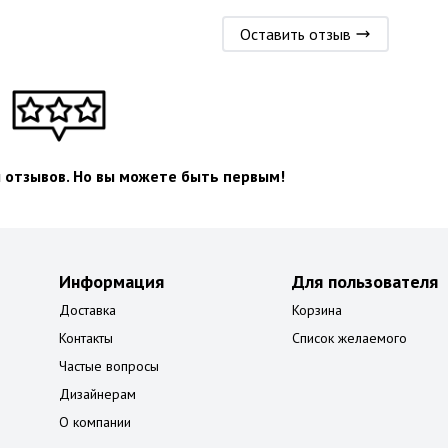
Оставить отзыв
л отзывов. Но вы можете быть первым!
Информация
Для пользователя
Доставка
Корзина
Контакты
Список желаемого
Частые вопросы
Дизайнерам
О компании