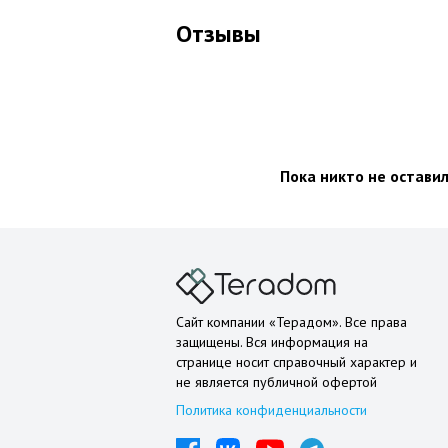
Отзывы
Пока никто не остави
Сайт компании «Терадом». Все права
защищены. Вся информация на
странице носит справочный характер и
не является публичной офертой
Политика конфиденциальности