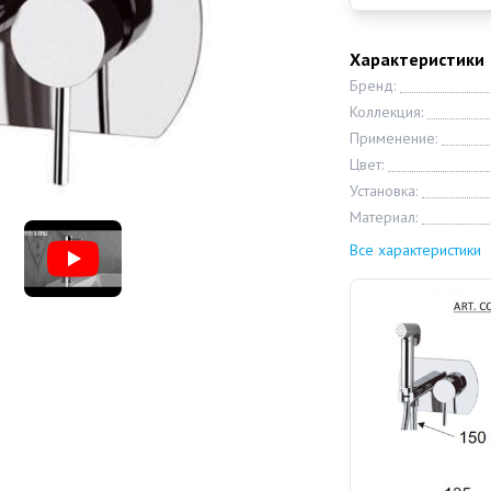
Характеристики
Бренд:
Коллекция:
Применение:
Цвет:
Установка:
Материал:
Все характеристики