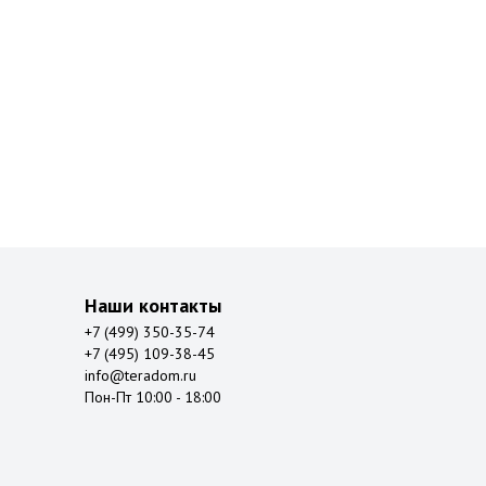
Наши контакты
+7 (499) 350-35-74
+7 (495) 109-38-45
info@teradom.ru
Пон-Пт 10:00 - 18:00