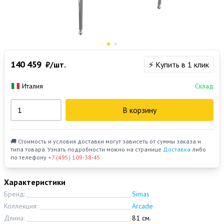
140 459
₽/шт.
⚡ Купить в 1 клик
Италия
Склад
В корзину
🚚 Стоимость и условия доставки могут зависеть от суммы заказа и
типа товара. Узнать подробности можно на странице
Доставка
либо
по телефону
+7 (495) 109-38-45
Характеристики
Бренд:
Simas
Коллекция:
Arcade
Длина:
81 см.