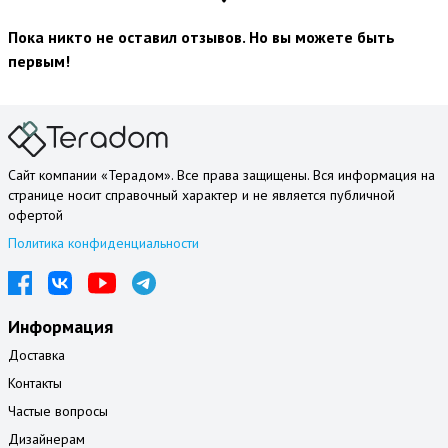
Пока никто не оставил отзывов. Но вы можете быть
первым!
Сайт компании «Терадом». Все права защищены. Вся информация на
странице носит справочный характер и не является публичной
офертой
Политика конфиденциальности
Информация
Доставка
Контакты
Частые вопросы
Дизайнерам