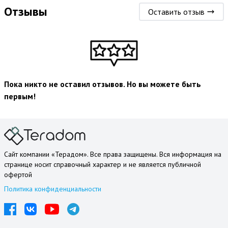
Отзывы
Оставить отзыв
Пока никто не оставил отзывов. Но вы можете быть
первым!
Сайт компании «Терадом». Все права защищены. Вся информация на
странице носит справочный характер и не является публичной
офертой
Политика конфиденциальности