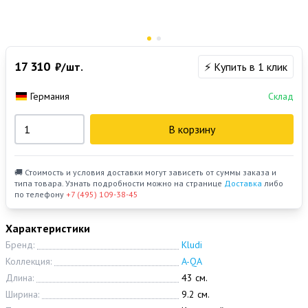
17 310
₽/шт.
⚡ Купить в 1 клик
Германия
Склад
В корзину
🚚 Стоимость и условия доставки могут зависеть от суммы заказа и
типа товара. Узнать подробности можно на странице
Доставка
либо
по телефону
+7 (495) 109-38-45
Характеристики
Бренд:
Kludi
Коллекция:
A-QA
Длина:
43 см.
Ширина:
9.2 см.