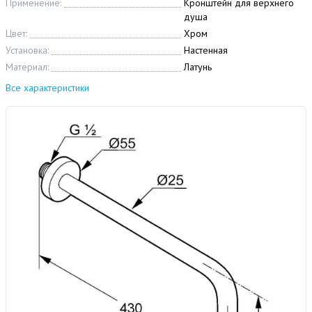
Применение:
Кронштейн для верхнего
душа
Цвет:
Хром
Установка:
Настенная
Материал:
Латунь
Все характеристики