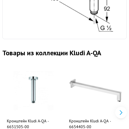
Товары из коллекции Kludi A-QA
Кронштейн Kludi A-QA -
Кронштейн Kludi A-QA -
6651505-00
6654405-00