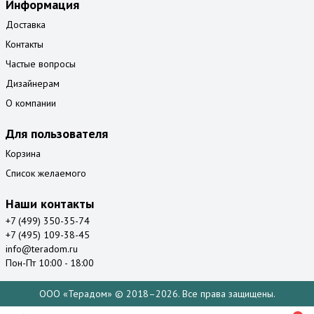
Информация
Доставка
Контакты
Частые вопросы
Дизайнерам
О компании
Для пользователя
Корзина
Список желаемого
Наши контакты
+7 (499) 350-35-74
+7 (495) 109-38-45
info@teradom.ru
Пон-Пт 10:00 - 18:00
ООО «Терадом» © 2018–2026. Все права защищены.