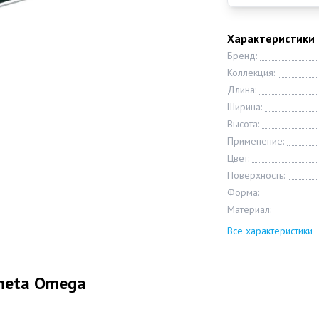
Характеристики
Бренд:
Коллекция:
Длина:
Ширина:
Высота:
Применение:
Цвет:
Поверхность:
Форма:
Материал:
Все характеристики
meta Omega