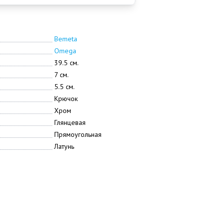
Bemeta
Omega
39.5 см.
7 см.
5.5 см.
Крючок
Хром
Глянцевая
Прямоугольная
Латунь