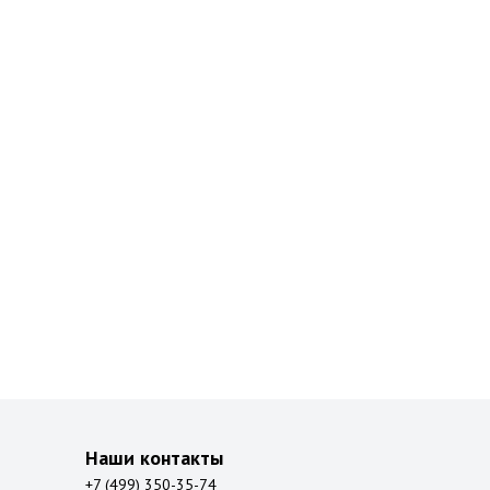
Наши контакты
+7 (499) 350-35-74