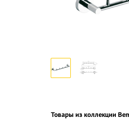
Товары из коллекции Be