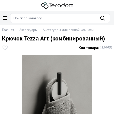
Главная
-
Аксессуары
-
Аксессуары для ванной комнаты
Крючок Tezza Art (комбинированный)
Код товара:
189955