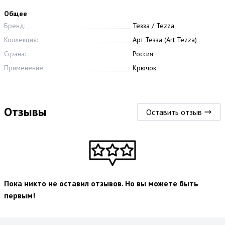
Общее
Бренд:
Тезза / Tezza
Коллекция:
Арт Тезза (Art Tezza)
Страна:
Россия
Применение:
Крючок
Отзывы
Оставить отзыв
Пока никто не оставил отзывов. Но вы можете быть
первым!