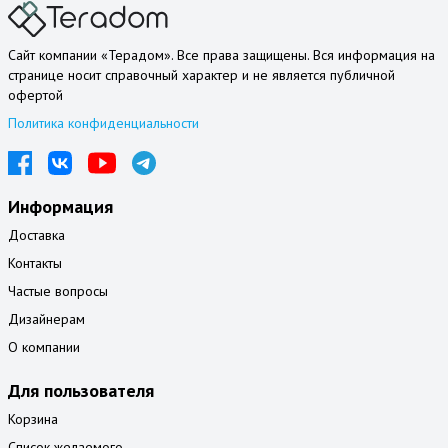
Сайт компании «Терадом». Все права защищены. Вся информация на
странице носит справочный характер и не является публичной
офертой
Политика конфиденциальности
Информация
Доставка
Контакты
Частые вопросы
Дизайнерам
О компании
Для пользователя
Корзина
Список желаемого