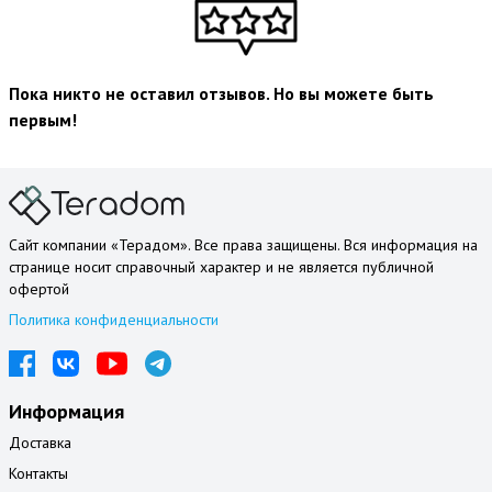
Пока никто не оставил отзывов. Но вы можете быть
первым!
Сайт компании «Терадом». Все права защищены. Вся информация на
странице носит справочный характер и не является публичной
офертой
Политика конфиденциальности
Информация
Доставка
Контакты