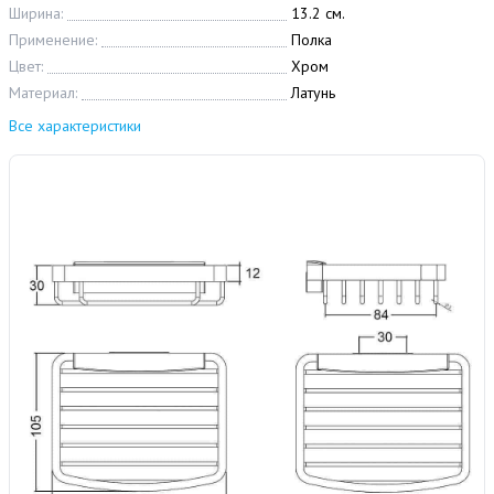
Ширина:
13.2 см.
Применение:
Полка
Цвет:
Хром
Материал:
Латунь
Все характеристики