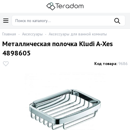
Главная
-
Аксессуары
-
Аксессуары для ванной комнаты
Металлическая полочка Kludi A-Xes
4898605
Код товара:
9686