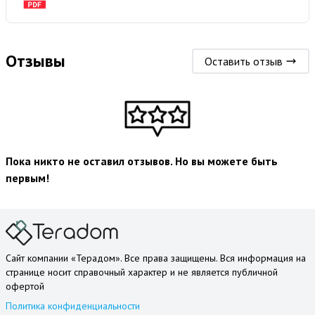
Отзывы
Оставить отзыв
Пока никто не оставил отзывов. Но вы можете быть
первым!
Сайт компании «Терадом». Все права защищены. Вся информация на
странице носит справочный характер и не является публичной
офертой
Политика конфиденциальности