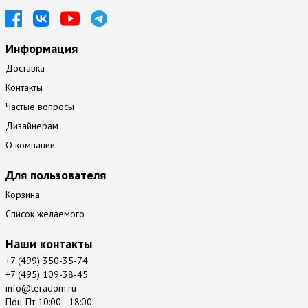
Информация
Доставка
Контакты
Частые вопросы
Дизайнерам
О компании
Для пользователя
Корзина
Список желаемого
Наши контакты
+7 (499) 350-35-74
+7 (495) 109-38-45
info@teradom.ru
Пон-Пт 10:00 - 18:00