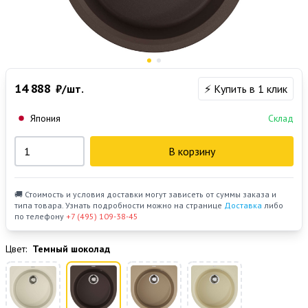
14 888
₽/шт.
⚡ Купить в 1 клик
Япония
Склад
В корзину
🚚 Стоимость и условия доставки могут зависеть от суммы заказа и
типа товара. Узнать подробности можно на странице
Доставка
либо
по телефону
+7 (495) 109-38-45
Цвет:
Темный шоколад