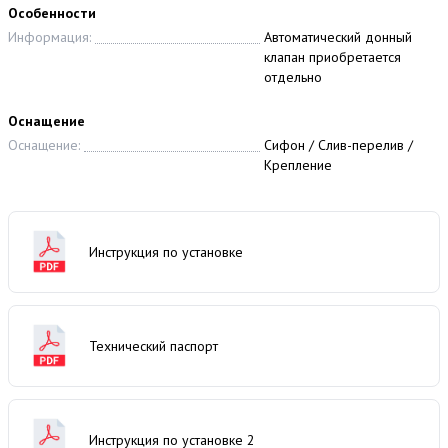
Особенности
Информация:
Автоматический донный
клапан приобретается
отдельно
Оснащение
Оснащение:
Сифон / Слив-перелив /
Крепление
Инструкция по установке
Технический паспорт
Инструкция по установке 2