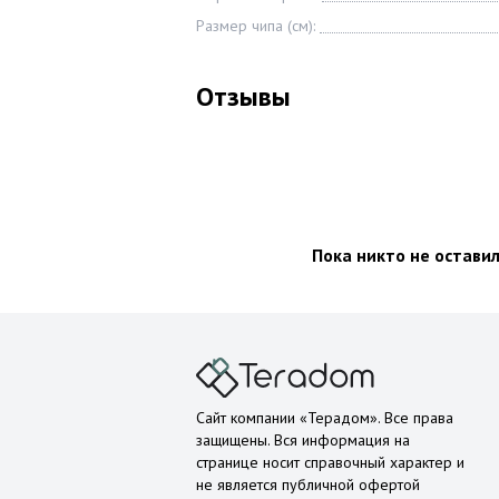
Размер чипа (см):
Отзывы
Пока никто не остави
Сайт компании «Терадом». Все права
защищены. Вся информация на
странице носит справочный характер и
не является публичной офертой