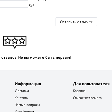
5x5
Оставить отзыв
л отзывов. Но вы можете быть первым!
Информация
Для пользователя
Доставка
Корзина
Контакты
Список желаемого
Частые вопросы
Дизайнерам