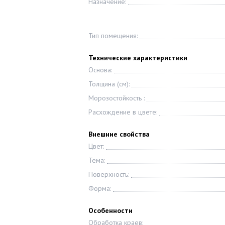
Назначение:
Тип помещения:
Технические характеристики
Основа:
Толщина (см):
Морозостойкость :
Расхождение в цвете:
Внешние свойства
Цвет:
Тема:
Поверхность:
Форма:
Особенности
Обработка краев: