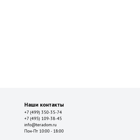
Наши контакты
+7 (499) 350-35-74
+7 (495) 109-38-45
info@teradom.ru
Пон-Пт 10:00 - 18:00