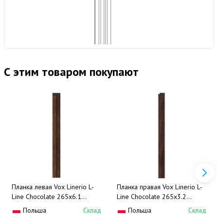
С этим товаром покупают
Планка левая Vox Linerio L-
Планка правая Vox Linerio L-
Line Chocolate 265x6.1
Line Chocolate 265x3.2
(шоколад)
(шоколад)
Польша
Склад
Польша
Склад