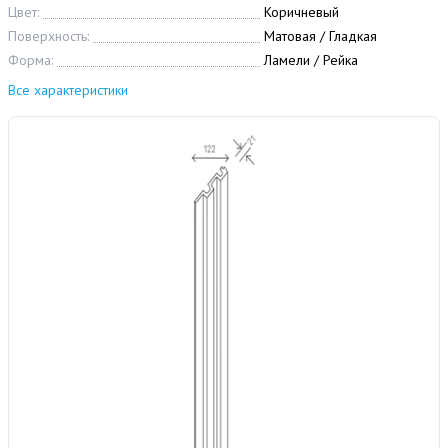
Цвет:
Коричневый
Поверхность:
Матовая / Гладкая
Форма:
Ламели / Рейка
Все характеристики