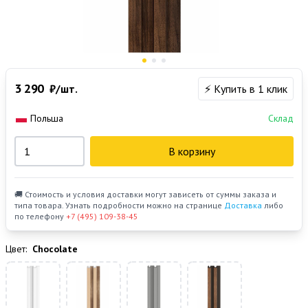
3 290
₽/шт.
⚡ Купить в 1 клик
Польша
Склад
В корзину
🚚 Стоимость и условия доставки могут зависеть от суммы заказа и
типа товара. Узнать подробности можно на странице
Доставка
либо
по телефону
+7 (495) 109-38-45
Цвет:
Chocolate