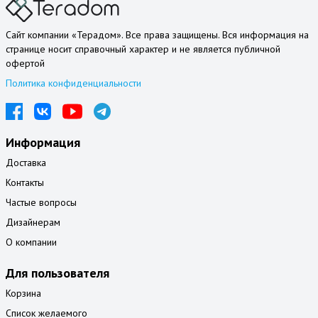
Сайт компании «Терадом». Все права защищены. Вся информация на
странице носит справочный характер и не является публичной
офертой
Политика конфиденциальности
Информация
Доставка
Контакты
Частые вопросы
Дизайнерам
О компании
Для пользователя
Корзина
Список желаемого