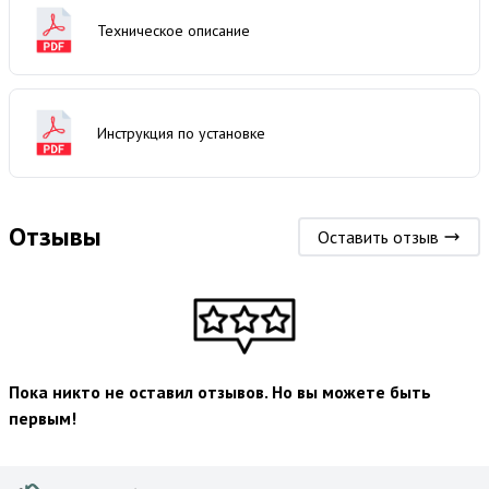
Техническое описание
Инструкция по установке
Отзывы
Оставить отзыв
Пока никто не оставил отзывов. Но вы можете быть
первым!