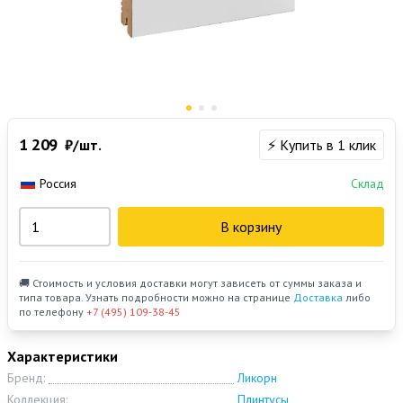
1 209
₽/шт.
⚡ Купить в 1 клик
Россия
Склад
В корзину
🚚 Стоимость и условия доставки могут зависеть от суммы заказа и
типа товара. Узнать подробности можно на странице
Доставка
либо
по телефону
+7 (495) 109-38-45
Характеристики
Бренд:
Ликорн
Коллекция:
Плинтусы