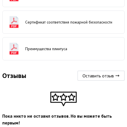
Сертификат соответствия пожарной безопасности
Преимущества плинтуса
Отзывы
Оставить отзыв
Пока никто не оставил отзывов. Но вы можете быть
первым!