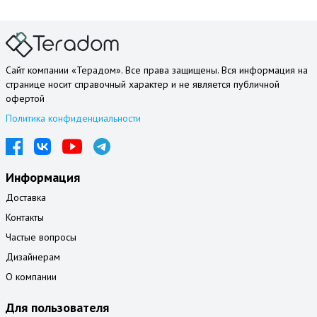
Сайт компании «Терадом». Все права защищены. Вся информация на
странице носит справочный характер и не является публичной
офертой
Политика конфиденциальности
Информация
Доставка
Контакты
Частые вопросы
Дизайнерам
О компании
Для пользователя