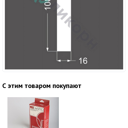
С этим товаром покупают