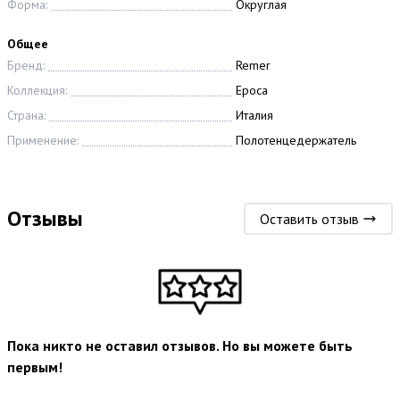
Форма:
Округлая
Общее
Бренд:
Remer
Коллекция:
Epoca
Страна:
Италия
Применение:
Полотенцедержатель
Отзывы
Оставить отзыв
Пока никто не оставил отзывов. Но вы можете быть
первым!