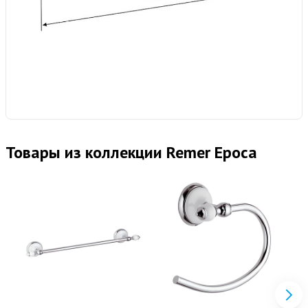
Товары из коллекции Remer Epoca