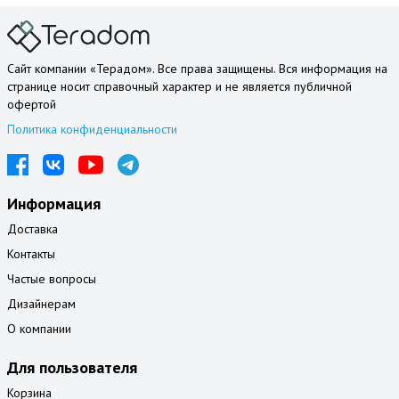
Сайт компании «Терадом». Все права защищены. Вся информация на
странице носит справочный характер и не является публичной
офертой
Политика конфиденциальности
Информация
Доставка
Контакты
Частые вопросы
Дизайнерам
О компании
Для пользователя
Корзина