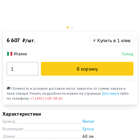
6 607
₽/шт.
⚡ Купить в 1 клик
Италия
Склад
В корзину
🚚 Стоимость и условия доставки могут зависеть от суммы заказа и
типа товара. Узнать подробности можно на странице
Доставка
либо
по телефону
+7 (495) 109-38-45
Характеристики
Бренд:
Remer
Коллекция:
Epoca
Длина:
60 см.