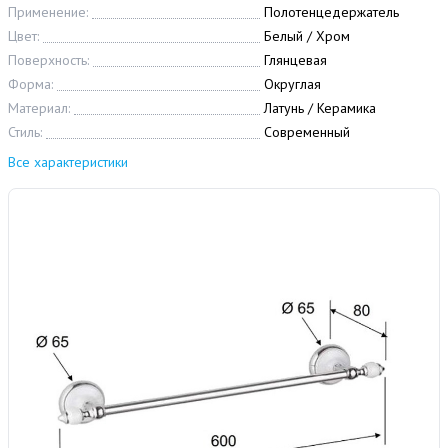
Применение:
Полотенцедержатель
Цвет:
Белый / Хром
Поверхность:
Глянцевая
Форма:
Округлая
Материал:
Латунь / Керамика
Стиль:
Современный
Все характеристики