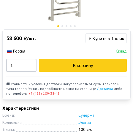
38 600
₽/шт.
⚡ Купить в 1 клик
Россия
Склад
В корзину
🚚 Стоимость и условия доставки могут зависеть от суммы заказа и
типа товара. Узнать подробности можно на странице
Доставка
либо
по телефону
+7 (495) 109-38-45
Характеристики
Бренд:
Сунержа
Коллекция:
Элегия
Длина:
100 см.