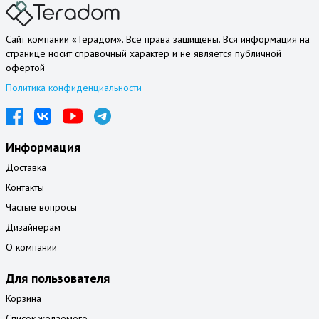
Сайт компании «Терадом». Все права защищены. Вся информация на
странице носит справочный характер и не является публичной
офертой
Политика конфиденциальности
Информация
Доставка
Контакты
Частые вопросы
Дизайнерам
О компании
Для пользователя
Корзина
Список желаемого