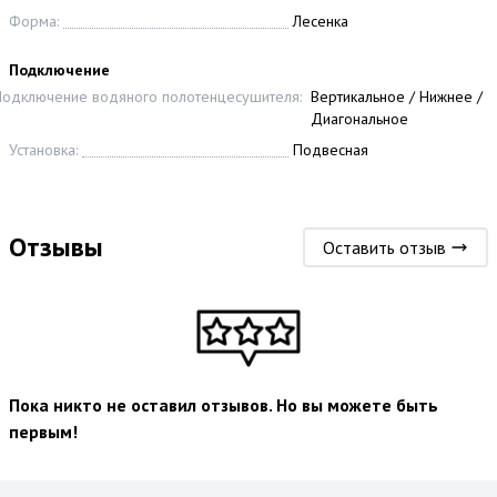
Форма:
Лесенка
Подключение
одключение водяного полотенцесушителя:
Вертикальное / Нижнее /
Диагональное
Установка:
Подвесная
Отзывы
Оставить отзыв
Пока никто не оставил отзывов. Но вы можете быть
первым!