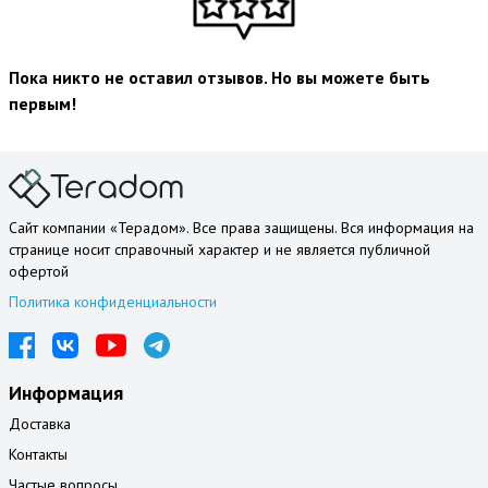
Пока никто не оставил отзывов. Но вы можете быть
первым!
Сайт компании «Терадом». Все права защищены. Вся информация на
странице носит справочный характер и не является публичной
офертой
Политика конфиденциальности
Информация
Доставка
Контакты
Частые вопросы