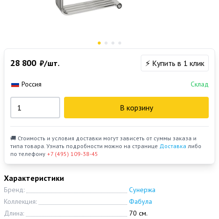
28 800
₽/шт.
⚡ Купить в 1 клик
Россия
Склад
В корзину
🚚 Стоимость и условия доставки могут зависеть от суммы заказа и
типа товара. Узнать подробности можно на странице
Доставка
либо
по телефону
+7 (495) 109-38-45
Характеристики
Бренд:
Сунержа
Коллекция:
Фабула
Длина:
70 см.