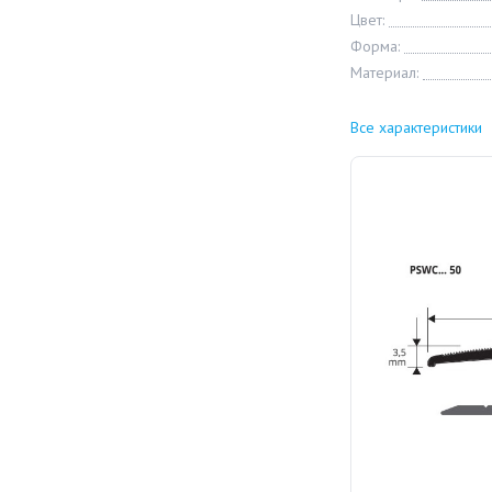
Цвет:
Форма:
Материал:
Все характеристики