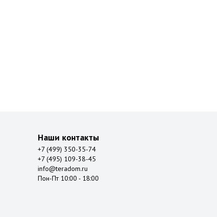
Наши контакты
+7 (499) 350-35-74
+7 (495) 109-38-45
info@teradom.ru
Пон-Пт 10:00 - 18:00