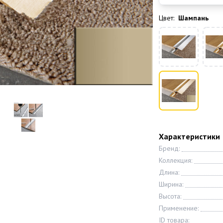
Цвет:
Шампань
Характеристики
Бренд:
Коллекция:
Длина:
Ширина:
Высота:
Применение:
ID товара: