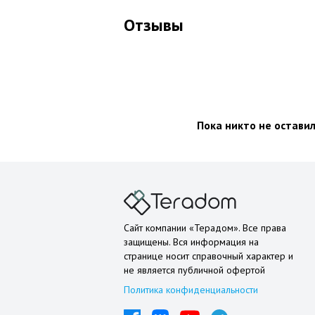
Отзывы
Пока никто не остави
Сайт компании «Терадом». Все права
защищены. Вся информация на
странице носит справочный характер и
не является публичной офертой
Политика конфиденциальности