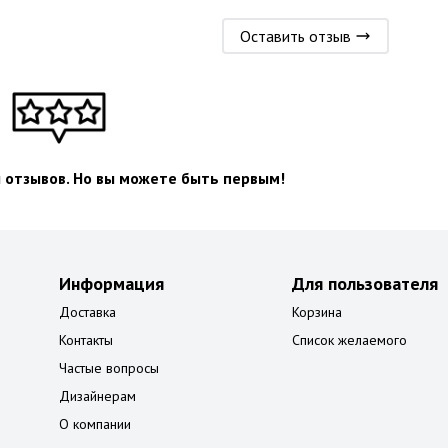
Оставить отзыв
л отзывов. Но вы можете быть первым!
Информация
Для пользователя
Доставка
Корзина
Контакты
Список желаемого
Частые вопросы
Дизайнерам
О компании