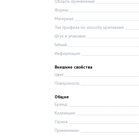
Область применения:
Форма:
Материал:
Тип профиля по способу крепления:
Штук в упаковке:
Гибкий:
Информация:
Внешние свойства
Цвет:
Поверхность:
Общие
Бренд:
Коллекция:
Страна:
Применение: