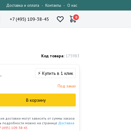
Доставка и оплата
-
Контакты
-
О нас
0
+7 (495) 109-38-45
Код товара:
175983
⚡ Купить в 1 клик
.
Под заказ
В корзину
вия доставки могут зависеть от суммы заказа
ать подробности можно на странице
Доставка
7 (495) 109-38-45