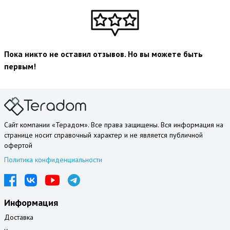
Пока никто не оставил отзывов. Но вы можете быть
первым!
Сайт компании «Терадом». Все права защищены. Вся информация на
странице носит справочный характер и не является публичной
офертой
Политика конфиденциальности
Информация
Доставка