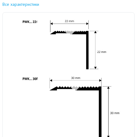
Все характеристики