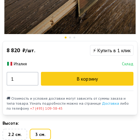
8 820
₽/шт.
⚡ Купить в 1 клик
Италия
Склад
В корзину
🚚 Стоимость и условия доставки могут зависеть от суммы заказа и
типа товара. Узнать подробности можно на странице
Доставка
либо
по телефону
+7 (495) 109-38-45
Высота:
2.2 см.
3 см.