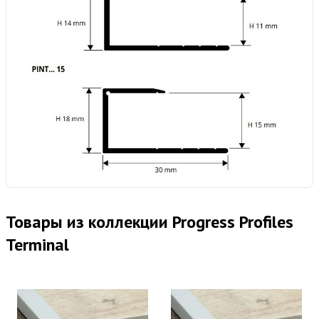
Товары из коллекции Progress Profiles
Terminal