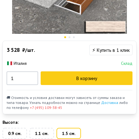
3 528
₽/шт.
⚡ Купить в 1 клик
Италия
Склад
В корзину
🚚 Стоимость и условия доставки могут зависеть от суммы заказа и
типа товара. Узнать подробности можно на странице
Доставка
либо
по телефону
+7 (495) 109-38-45
Высота:
0.9 см.
1.1 см.
1.5 см.