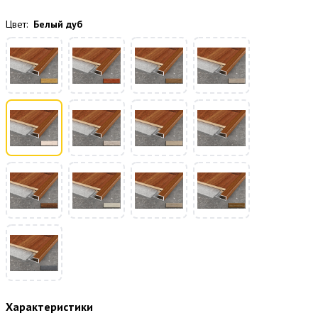
Цвет:
Белый дуб
Характеристики