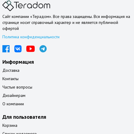
Сайт компании «Терадом». Все права защищены. Вся информация на
странице носит справочный характер и не является публичной
офертой
Политика конфиденциальности
Информация
Доставка
Контакты
Частые вопросы
Дизайнерам
О компании
Для пользователя
Корзина
Список желаемого