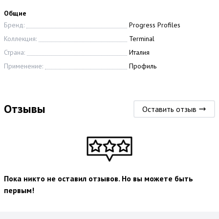
Общие
Бренд:
Progress Profiles
Коллекция:
Terminal
Страна:
Италия
Применение:
Профиль
Отзывы
Оставить отзыв
Пока никто не оставил отзывов. Но вы можете быть
первым!