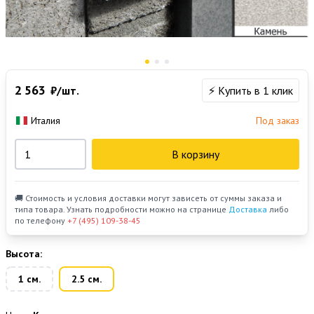
2 563
₽/шт.
⚡ Купить в 1 клик
Италия
Под заказ
В корзину
🚚 Стоимость и условия доставки могут зависеть от суммы заказа и
типа товара. Узнать подробности можно на странице
Доставка
либо
по телефону
+7 (495) 109-38-45
Высота:
1 см.
2.5 см.