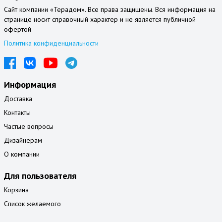
Сайт компании «Терадом». Все права защищены. Вся информация на
странице носит справочный характер и не является публичной
офертой
Политика конфиденциальности
Информация
Доставка
Контакты
Частые вопросы
Дизайнерам
О компании
Для пользователя
Корзина
Список желаемого