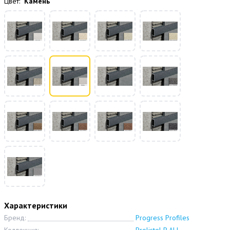
Цвет:
Камень
Характеристики
Бренд:
Progress Profiles