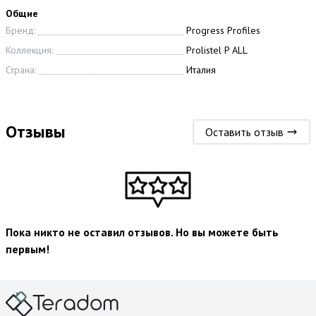
Общие
Бренд:
Progress Profiles
Коллекция:
Prolistel P ALL
Страна:
Италия
Отзывы
Оставить отзыв
Пока никто не оставил отзывов. Но вы можете быть
первым!