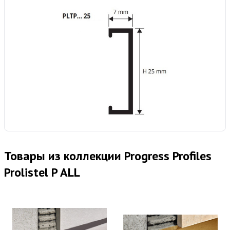
Товары из коллекции Progress Profiles
Prolistel P ALL