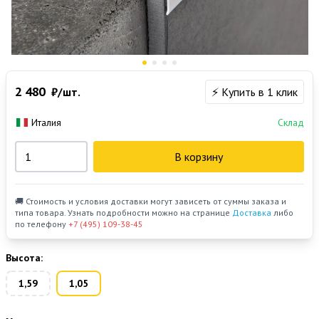
2 480
₽/шт.
⚡ Купить в 1 клик
Италия
Склад
В корзину
🚚 Стоимость и условия доставки могут зависеть от суммы заказа и
типа товара. Узнать подробности можно на странице
Доставка
либо
по телефону
+7 (495) 109-38-45
Высота:
1,59
1,05