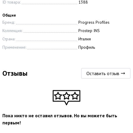
ID товара:
1388
Общие
Бренд:
Progress Profiles
Коллекция:
Prostep INS
Страна:
Италия
Применение:
Профиль
Отзывы
Оставить отзыв
Пока никто не оставил отзывов. Но вы можете быть
первым!