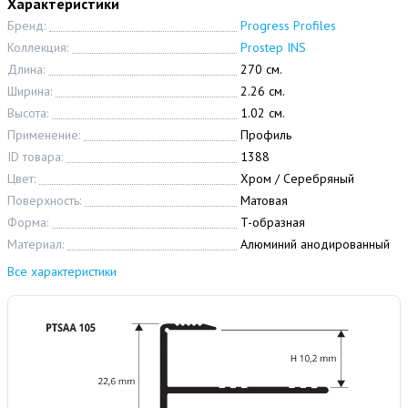
Характеристики
Бренд:
Progress Profiles
Коллекция:
Prostep INS
Длина:
270 см.
Ширина:
2.26 см.
Высота:
1.02 см.
Применение:
Профиль
ID товара:
1388
Цвет:
Хром / Серебряный
Поверхность:
Матовая
Форма:
T-образная
Материал:
Алюминий анодированный
Все характеристики