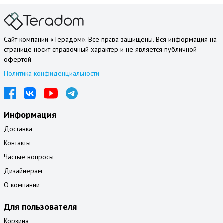
Сайт компании «Терадом». Все права защищены. Вся информация на
странице носит справочный характер и не является публичной
офертой
Политика конфиденциальности
Информация
Доставка
Контакты
Частые вопросы
Дизайнерам
О компании
Для пользователя
Корзина