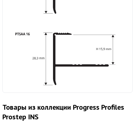
Товары из коллекции Progress Profiles
Prostep INS