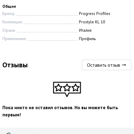
Общие
Бренд:
Progress Profiles
Коллекция:
Prostyle KL 10
Страна:
Италия
Применение:
Профиль
Отзывы
Оставить отзыв
Пока никто не оставил отзывов. Но вы можете быть
первым!