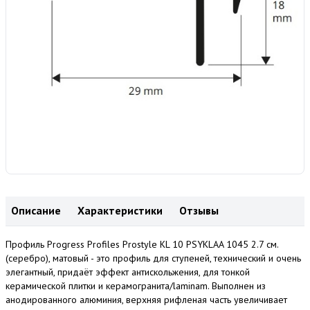
Описание
Характеристики
Отзывы
Профиль Progress Profiles Prostyle KL 10 PSYKLAA 1045 2.7 см.
(серебро), матовый - это профиль для ступеней, технический и очень
элегантный, придаёт эффект антискольжения, для тонкой
керамической плитки и керамогранита/laminam. Выполнен из
анодированного алюминия, верхняя рифленая часть увеличивает