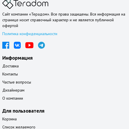
Сайт компании «Терадом». Все права защищены. Вся информация на
странице носит справочный характер и не является публичной
офертой
Политика конфиденциальности
Информация
Доставка
Контакты
Частые вопросы
Дизайнерам
О компании
Для пользователя
Корзина
Список желаемого