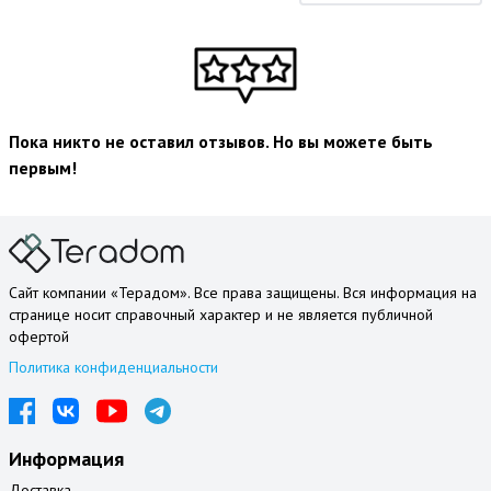
Пока никто не оставил отзывов. Но вы можете быть
первым!
Сайт компании «Терадом». Все права защищены. Вся информация на
странице носит справочный характер и не является публичной
офертой
Политика конфиденциальности
Информация
Доставка