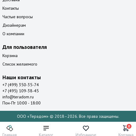
Контакты
Частые вопросы
Дизайнерам
О компании
Для пользователя
Корзина
Список желаемого
Наши контакты
+7 (499) 350-35-74
+7 (495) 109-38-45
info@teradom.ru
Пон-Пт 10:00 - 18:00
ООО «Терадом» © 2018–2026. Все права защищены.
0
Главная
Каталог
Избранное
Корзина