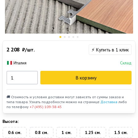
2 208
₽/шт.
⚡ Купить в 1 клик
Италия
Склад
В корзину
🚚 Стоимость и условия доставки могут зависеть от суммы заказа и
типа товара. Узнать подробности можно на странице
Доставка
либо
по телефону
+7 (495) 109-38-45
Высота:
0.6 см.
0.8 см.
1 см.
1.25 см.
1.5 см.