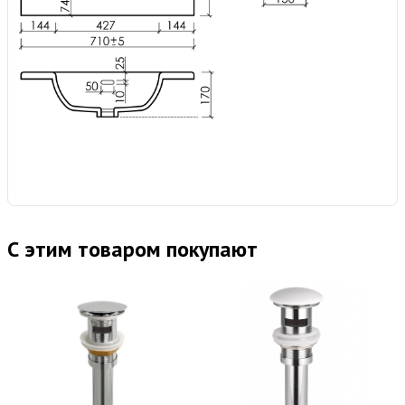
С этим товаром покупают