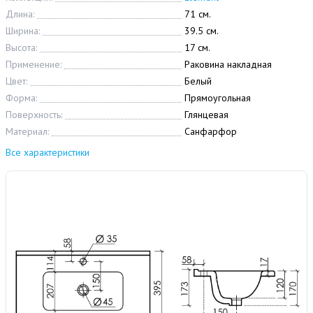
Длина:
71 см.
Ширина:
39.5 см.
Высота:
17 см.
Применение:
Раковина накладная
Цвет:
Белый
Форма:
Прямоугольная
Поверхность:
Глянцевая
Материал:
Санфарфор
Все характеристики