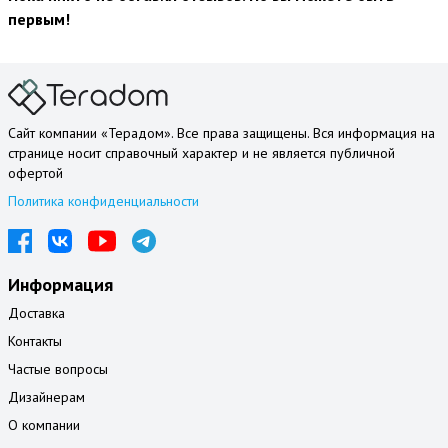
первым!
Сайт компании «Терадом». Все права защищены. Вся информация на
странице носит справочный характер и не является публичной
офертой
Политика конфиденциальности
Информация
Доставка
Контакты
Частые вопросы
Дизайнерам
О компании