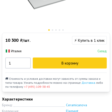
10 300
₽/шт.
⚡ Купить в 1 клик
Италия
Склад
В корзину
🚚 Стоимость и условия доставки могут зависеть от суммы заказа и
типа товара. Узнать подробности можно на странице
Доставка
либо
по телефону
+7 (495) 109-38-45
Характеристики
Бренд:
Ceramicanova
Коллекция:
Element