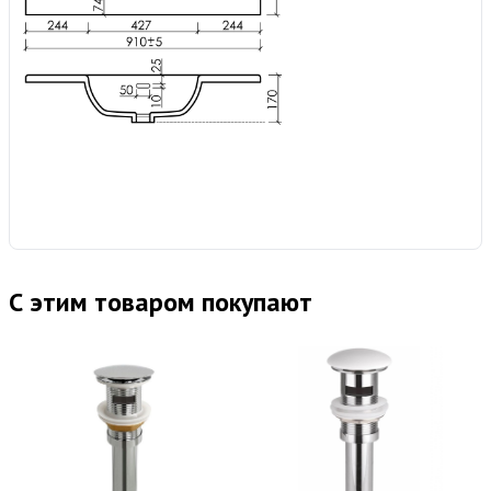
С этим товаром покупают