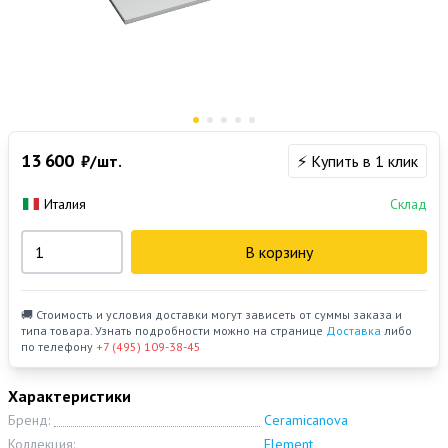
13 600
₽/шт.
⚡ Купить в 1 клик
Италия
Склад
В корзину
🚚 Стоимость и условия доставки могут зависеть от суммы заказа и
типа товара. Узнать подробности можно на странице
Доставка
либо
по телефону
+7 (495) 109-38-45
Характеристики
Бренд:
Ceramicanova
Коллекция:
Element