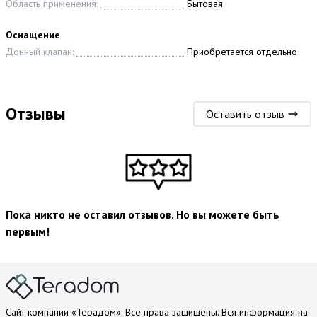
Область применения:
Бытовая
Оснащение
Донный клапан:
Приобретается отдельно
Отзывы
Оставить отзыв
Пока никто не оставил отзывов. Но вы можете быть
первым!
Сайт компании «Терадом». Все права защищены. Вся информация на