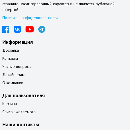
странице носит справочный характер и не является публичной
офертой
Политика конфиденциальности
Информация
Доставка
Контакты
Частые вопросы
Дизайнерам
О компании
Для пользователя
Корзина
Список желаемого
Наши контакты