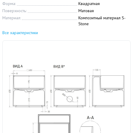
Форма:
Квадратная
Поверхность:
Матовая
Материал:
Композитный материал S-
Stone
Все характеристики