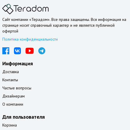
Сайт компании «Терадом». Все права защищены. Вся информация на
странице носит справочный характер и не является публичной
офертой
Политика конфиденциальности
Информация
Доставка
Контакты
Частые вопросы
Дизайнерам
О компании
Для пользователя
Корзина