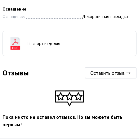
Оснащение
Оснащение:
Декоративная накладка
Паспорт изделия
Отзывы
Оставить отзыв
Пока никто не оставил отзывов. Но вы можете быть
первым!