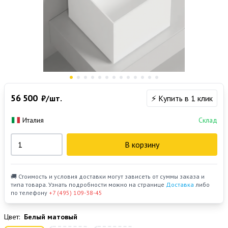
56 500
₽/шт.
⚡ Купить в 1 клик
Италия
Склад
В корзину
🚚 Стоимость и условия доставки могут зависеть от суммы заказа и
типа товара. Узнать подробности можно на странице
Доставка
либо
по телефону
+7 (495) 109-38-45
Цвет:
Белый матовый