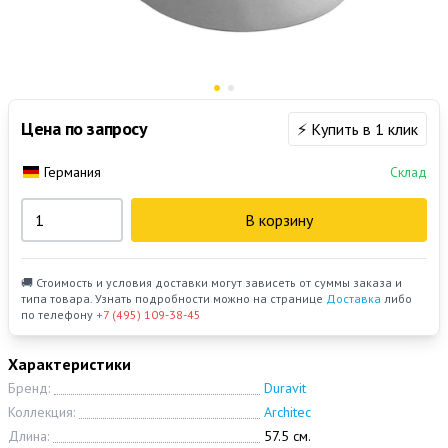
Цена по запросу
⚡ Купить в 1 клик
Германия
Склад
В корзину
🚚 Стоимость и условия доставки могут зависеть от суммы заказа и
типа товара. Узнать подробности можно на странице
Доставка
либо
по телефону
+7 (495) 109-38-45
Характеристики
Бренд:
Duravit
Коллекция:
Architec
Длина:
57.5 см.