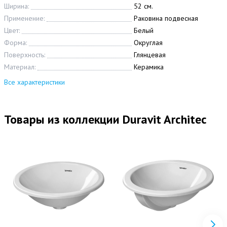
Ширина:
52 см.
Применение:
Раковина подвесная
Цвет:
Белый
Форма:
Округлая
Поверхность:
Глянцевая
Материал:
Керамика
Все характеристики
Товары из коллекции Duravit Architec