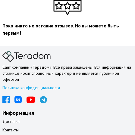
Пока никто не оставил отзывов. Но вы можете быть
первым!
Сайт компании «Терадом». Все права защищены. Вся информация на
странице носит справочный характер и не является публичной
офертой
Политика конфиденциальности
Информация
Доставка
Контакты