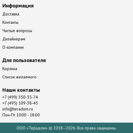
Информация
Доставка
Контакты
Частые вопросы
Дизайнерам
О компании
Для пользователя
Корзина
Список желаемого
Наши контакты
+7 (499) 350-35-74
+7 (495) 109-38-45
info@teradom.ru
Пон-Пт 10:00 - 18:00
ООО «Терадом» © 2018–2026. Все права защищены.