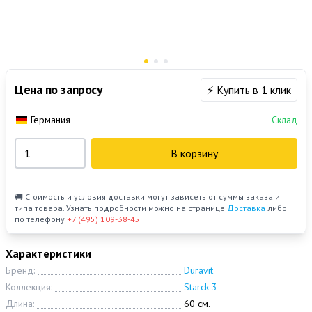
Цена по запросу
⚡ Купить в 1 клик
Германия
Склад
В корзину
🚚 Стоимость и условия доставки могут зависеть от суммы заказа и
типа товара. Узнать подробности можно на странице
Доставка
либо
по телефону
+7 (495) 109-38-45
Характеристики
Бренд:
Duravit
Коллекция:
Starck 3
Длина:
60 см.