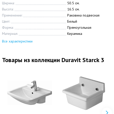
Ширина:
50.5 см.
Высота:
16.5 см.
Применение:
Раковина подвесная
Цвет:
Белый
Форма:
Прямоугольная
Материал:
Керамика
Все характеристики
Товары из коллекции Duravit Starck 3