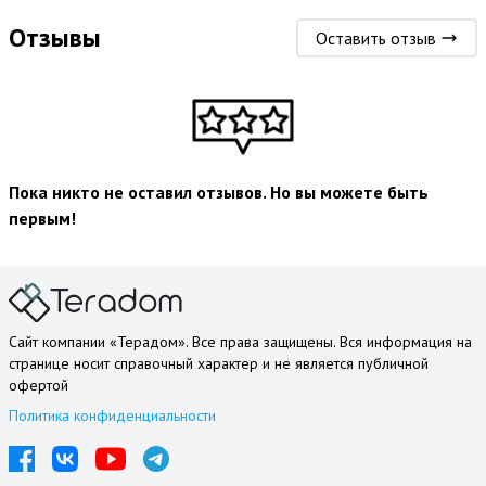
Отзывы
Оставить отзыв
Пока никто не оставил отзывов. Но вы можете быть
первым!
Сайт компании «Терадом». Все права защищены. Вся информация на
странице носит справочный характер и не является публичной
офертой
Политика конфиденциальности