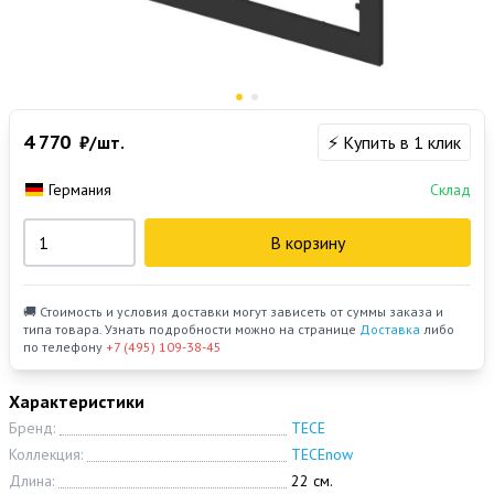
4 770
₽/шт.
⚡ Купить в 1 клик
Германия
Склад
В корзину
🚚 Стоимость и условия доставки могут зависеть от суммы заказа и
типа товара. Узнать подробности можно на странице
Доставка
либо
по телефону
+7 (495) 109-38-45
Характеристики
Бренд:
TECE
Коллекция:
TECEnow
Длина:
22 см.