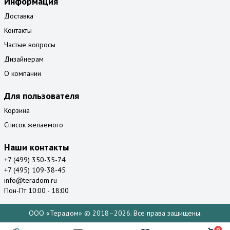
Информация
Доставка
Контакты
Частые вопросы
Дизайнерам
О компании
Для пользователя
Корзина
Список желаемого
Наши контакты
+7 (499) 350-35-74
+7 (495) 109-38-45
info@teradom.ru
Пон-Пт 10:00 - 18:00
ООО «Терадом» © 2018–2026. Все права защищены.
0