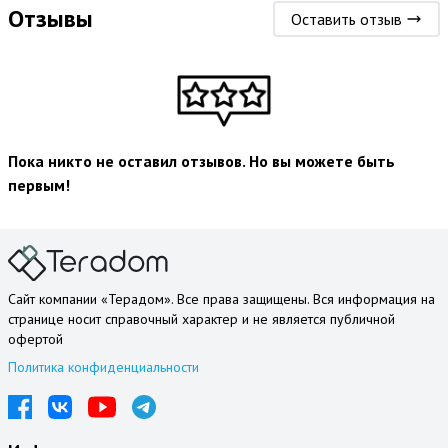
Отзывы
Оставить отзыв
Пока никто не оставил отзывов. Но вы можете быть
первым!
Сайт компании «Терадом». Все права защищены. Вся информация на
странице носит справочный характер и не является публичной
офертой
Политика конфиденциальности