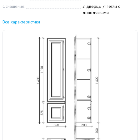
Оснащение:
2 дверцы / Петли с
доводчиками
Все характеристики