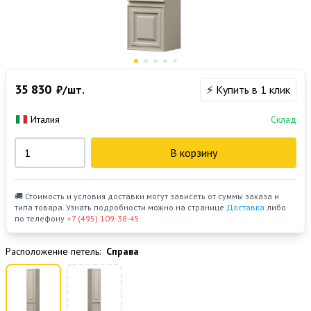
35 830
₽/шт.
⚡ Купить в 1 клик
Италия
Склад
В корзину
🚚 Стоимость и условия доставки могут зависеть от суммы заказа и
типа товара. Узнать подробности можно на странице
Доставка
либо
по телефону
+7 (495) 109-38-45
Расположение петель:
Справа