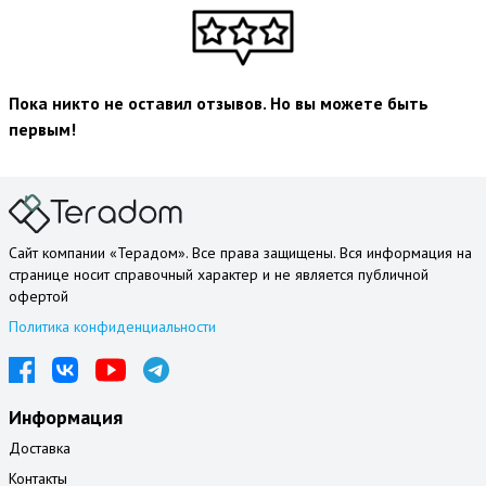
Пока никто не оставил отзывов. Но вы можете быть
первым!
Сайт компании «Терадом». Все права защищены. Вся информация на
странице носит справочный характер и не является публичной
офертой
Политика конфиденциальности
Информация
Доставка
Контакты