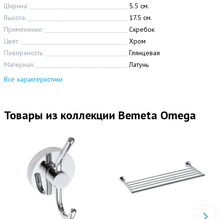
Ширина:
5.5 см.
Высота:
17.5 см.
Применение:
Скребок
Цвет:
Хром
Поверхность:
Глянцевая
Материал:
Латунь
Все характеристики
Товары из коллекции Bemeta Omega