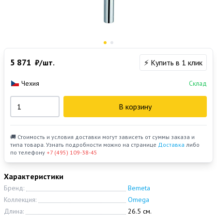
5 871
₽/шт.
⚡ Купить в 1 клик
Чехия
Склад
В корзину
🚚 Стоимость и условия доставки могут зависеть от суммы заказа и
типа товара. Узнать подробности можно на странице
Доставка
либо
по телефону
+7 (495) 109-38-45
Характеристики
Бренд:
Bemeta
Коллекция:
Omega
Длина:
26.5 см.