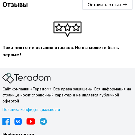
Отзывы
Оставить отзыв
Пока никто не оставил отзывов. Но вы можете быть
первым!
Сайт компании «Терадом». Все права защищены. Вся информация на
странице носит справочный характер и не является публичной
офертой
Политика конфиденциальности
Информация