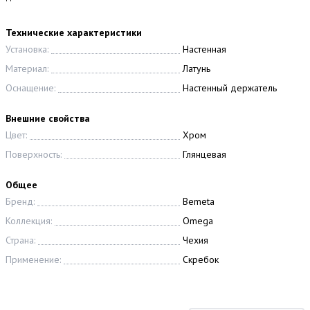
Технические характеристики
Установка:
Настенная
Материал:
Латунь
Оснащение:
Настенный держатель
Внешние свойства
Цвет:
Хром
Поверхность:
Глянцевая
Общее
Бренд:
Bemeta
Коллекция:
Omega
Страна:
Чехия
Применение:
Скребок