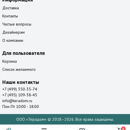
Доставка
Контакты
Частые вопросы
Дизайнерам
О компании
Для пользователя
Корзина
Список желаемого
Наши контакты
+7 (499) 350-35-74
+7 (495) 109-38-45
info@teradom.ru
Пон-Пт 10:00 - 18:00
ООО «Терадом» © 2018–2026. Все права защищены.
0