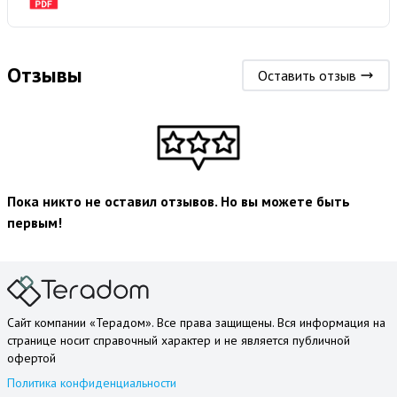
Отзывы
Оставить отзыв
Пока никто не оставил отзывов. Но вы можете быть
первым!
Сайт компании «Терадом». Все права защищены. Вся информация на
странице носит справочный характер и не является публичной
офертой
Политика конфиденциальности