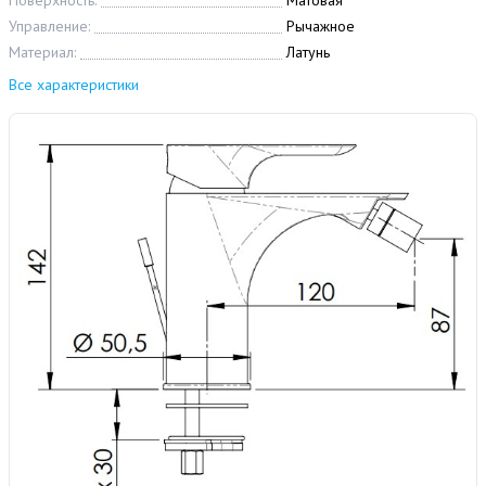
Поверхность:
Матовая
Управление:
Рычажное
Материал:
Латунь
Все характеристики