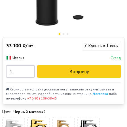
33 100
₽/шт.
⚡ Купить в 1 клик
Италия
Склад
В корзину
🚚 Стоимость и условия доставки могут зависеть от суммы заказа и
типа товара. Узнать подробности можно на странице
Доставка
либо
по телефону
+7 (495) 109-38-45
Цвет:
Черный матовый