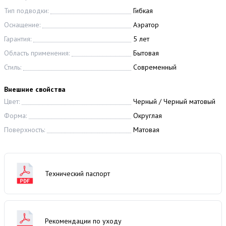
Тип подводки:
Гибкая
Оснащение:
Аэратор
Гарантия:
5 лет
Область применения:
Бытовая
Стиль:
Современный
Внешние свойства
Цвет:
Черный / Черный матовый
Форма:
Округлая
Поверхность:
Матовая
Технический паспорт
Рекомендации по уходу