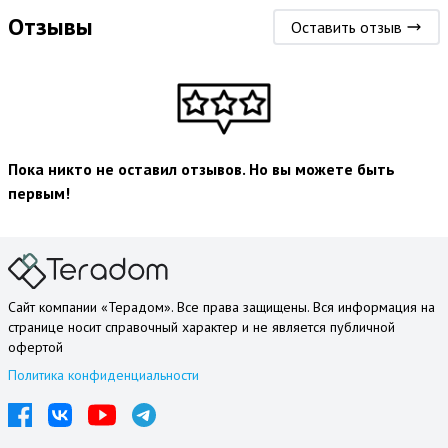
Отзывы
Оставить отзыв
Пока никто не оставил отзывов. Но вы можете быть
первым!
Сайт компании «Терадом». Все права защищены. Вся информация на
странице носит справочный характер и не является публичной
офертой
Политика конфиденциальности