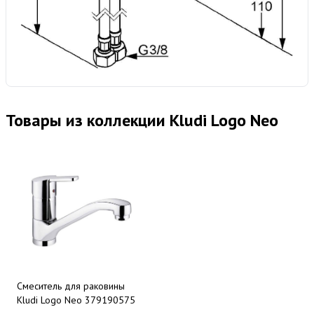
Товары из коллекции Kludi Logo Neo
Смеситель для раковины
Kludi Logo Neo 379190575