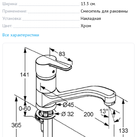
Ширина:
13.3 см.
Применение:
Смеситель для раковины
Установка:
Накладная
Цвет:
Хром
Все характеристики