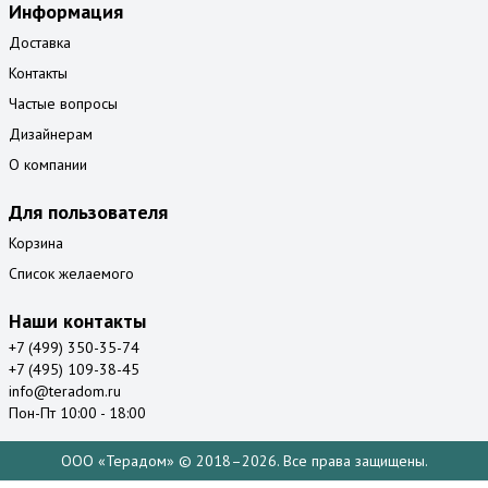
Информация
Доставка
Контакты
Частые вопросы
Дизайнерам
О компании
Для пользователя
Корзина
Список желаемого
Наши контакты
+7 (499) 350-35-74
+7 (495) 109-38-45
info@teradom.ru
Пон-Пт 10:00 - 18:00
ООО «Терадом» © 2018–2026. Все права защищены.