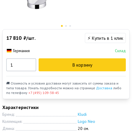
17 810
₽/шт.
⚡ Купить в 1 клик
Германия
Склад
В корзину
🚚 Стоимость и условия доставки могут зависеть от суммы заказа и
типа товара. Узнать подробности можно на странице
Доставка
либо
по телефону
+7 (495) 109-38-45
Характеристики
Бренд:
Kludi
Коллекция:
Logo Neo
Длина:
20 см.