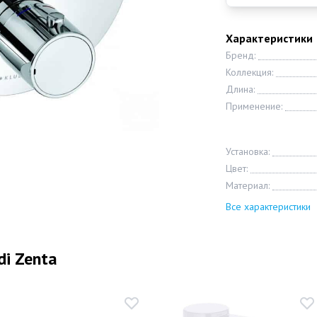
Характеристики
Бренд:
Коллекция:
Длина:
Применение:
Установка:
Цвет:
Материал:
Все характеристики
di Zenta