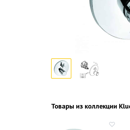
Товары из коллекции Klu