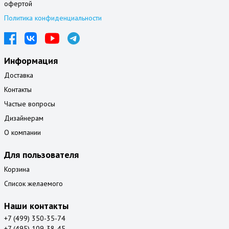
офертой
Политика конфиденциальности
Информация
Доставка
Контакты
Частые вопросы
Дизайнерам
О компании
Для пользователя
Корзина
Список желаемого
Наши контакты
+7 (499) 350-35-74
+7 (495) 109-38-45