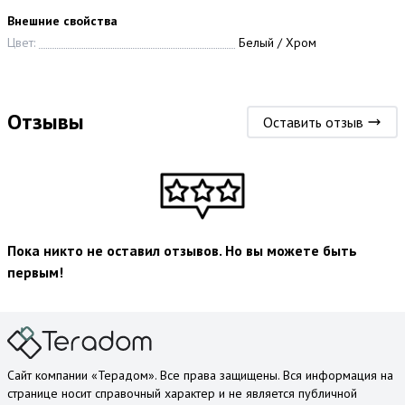
Внешние свойства
Цвет:
Белый / Хром
Отзывы
Оставить отзыв
Пока никто не оставил отзывов. Но вы можете быть
первым!
Сайт компании «Терадом». Все права защищены. Вся информация на
странице носит справочный характер и не является публичной