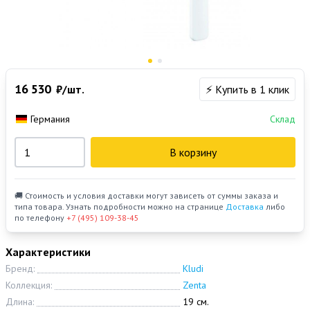
16 530
₽/шт.
⚡ Купить в 1 клик
Германия
Склад
В корзину
🚚 Стоимость и условия доставки могут зависеть от суммы заказа и
типа товара. Узнать подробности можно на странице
Доставка
либо
по телефону
+7 (495) 109-38-45
Характеристики
Бренд:
Kludi
Коллекция:
Zenta
Длина:
19 см.