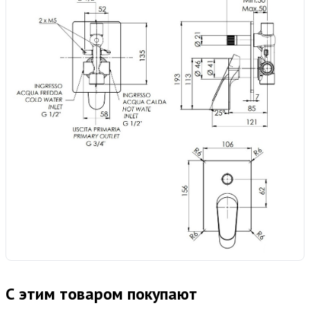
С этим товаром покупают