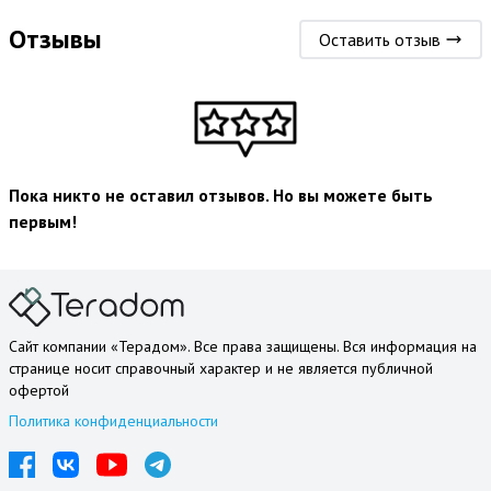
Отзывы
Оставить отзыв
Пока никто не оставил отзывов. Но вы можете быть
первым!
Сайт компании «Терадом». Все права защищены. Вся информация на
странице носит справочный характер и не является публичной
офертой
Политика конфиденциальности