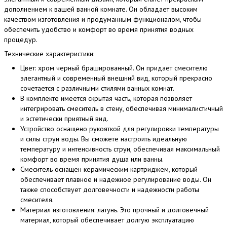
дополнением к вашей ванной комнате. Он обладает высоким
качеством изготовления и продуманным функционалом, чтобы
обеспечить удобство и комфорт во время принятия водных
процедур.
Технические характеристики:
Цвет: хром черный брашированный. Он придает смесителю
элегантный и современный внешний вид, который прекрасно
сочетается с различными стилями ванных комнат.
В комплекте имеется скрытая часть, которая позволяет
интегрировать смеситель в стену, обеспечивая минималистичный
и эстетически приятный вид.
Устройство оснащено рукояткой для регулировки температуры
и силы струи воды. Вы сможете настроить идеальную
температуру и интенсивность струи, обеспечивая максимальный
комфорт во время принятия душа или ванны.
Смеситель оснащен керамическим картриджем, который
обеспечивает плавное и надежное регулирование воды. Он
также способствует долговечности и надежности работы
смесителя.
Материал изготовления: латунь. Это прочный и долговечный
материал, который обеспечивает долгую эксплуатацию