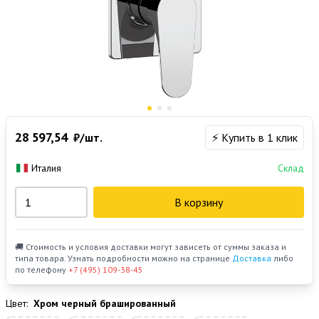
28 597,54
₽/шт.
⚡ Купить в 1 клик
Италия
Склад
В корзину
🚚 Стоимость и условия доставки могут зависеть от суммы заказа и
типа товара. Узнать подробности можно на странице
Доставка
либо
по телефону
+7 (495) 109-38-45
Цвет:
Хром черный брашированный