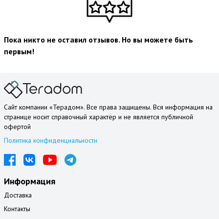
Пока никто не оставил отзывов. Но вы можете быть
первым!
Сайт компании «Терадом». Все права защищены. Вся информация на
странице носит справочный характер и не является публичной
офертой
Политика конфиденциальности
Информация
Доставка
Контакты