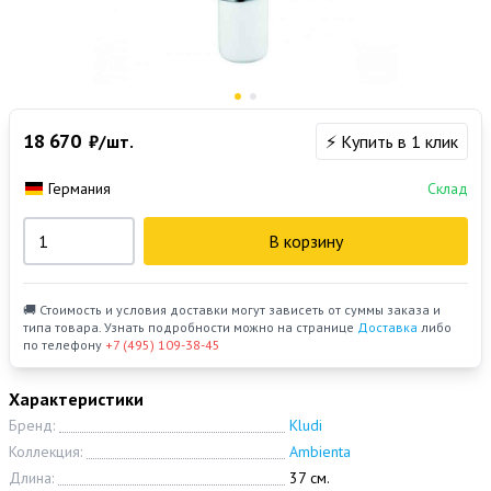
18 670
₽/шт.
⚡ Купить в 1 клик
Германия
Склад
В корзину
🚚 Стоимость и условия доставки могут зависеть от суммы заказа и
типа товара. Узнать подробности можно на странице
Доставка
либо
по телефону
+7 (495) 109-38-45
Характеристики
Бренд:
Kludi
Коллекция:
Ambienta
Длина:
37 см.