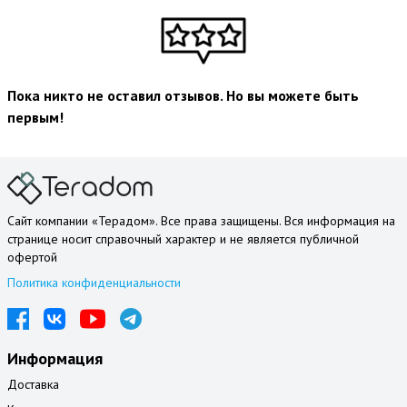
Пока никто не оставил отзывов. Но вы можете быть
первым!
Сайт компании «Терадом». Все права защищены. Вся информация на
странице носит справочный характер и не является публичной
офертой
Политика конфиденциальности
Информация
Доставка