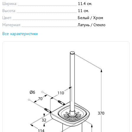
Ширина:
11.4 см.
Высота:
11 см.
Цвет:
Белый / Хром
Материал:
Латунь / Стекло
Все характеристики