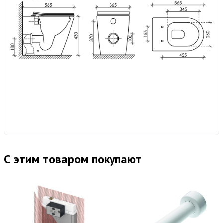
С этим товаром покупают