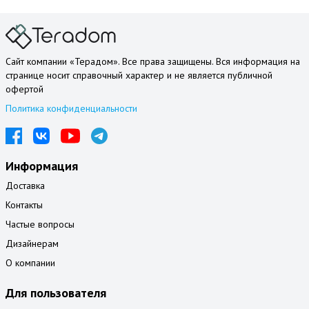
Сайт компании «Терадом». Все права защищены. Вся информация на
странице носит справочный характер и не является публичной
офертой
Политика конфиденциальности
Информация
Доставка
Контакты
Частые вопросы
Дизайнерам
О компании
Для пользователя