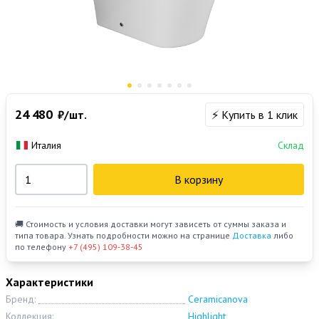
24 480
₽/шт.
⚡ Купить в 1 клик
Италия
Склад
В корзину
🚚 Стоимость и условия доставки могут зависеть от суммы заказа и
типа товара. Узнать подробности можно на странице
Доставка
либо
по телефону
+7 (495) 109-38-45
Характеристики
Бренд:
Ceramicanova
Коллекция:
Highlight