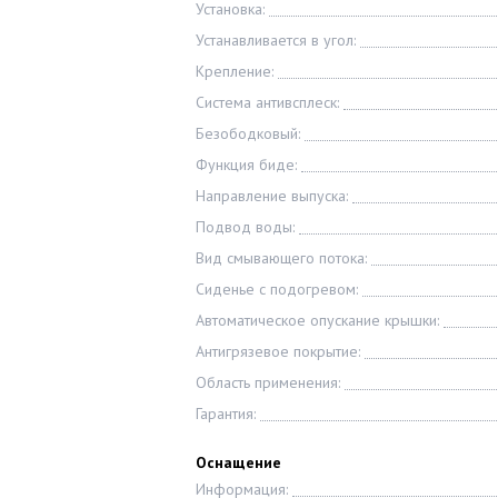
Установка:
Устанавливается в угол:
Крепление:
Система антивсплеск:
Безободковый:
Функция биде:
Направление выпуска:
Подвод воды:
Вид смывающего потока:
Сиденье с подогревом:
Автоматическое опускание крышки:
Антигрязевое покрытие:
Область применения:
Гарантия:
Оснащение
Информация: