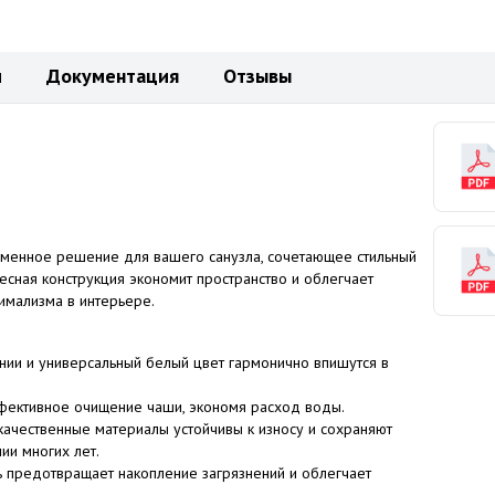
и
Документация
Отзывы
еменное решение для вашего санузла, сочетающее стильный
есная конструкция экономит пространство и облегчает
имализма в интерьере.
нии и универсальный белый цвет гармонично впишутся в
ективное очищение чаши, экономя расход воды.
ачественные материалы устойчивы к износу и сохраняют
ии многих лет.
 предотвращает накопление загрязнений и облегчает