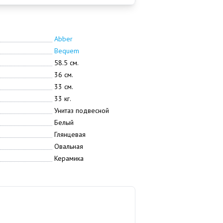
Abber
Bequem
58.5 см.
36 см.
33 см.
33 кг.
Унитаз подвесной
Белый
Глянцевая
Овальная
Керамика