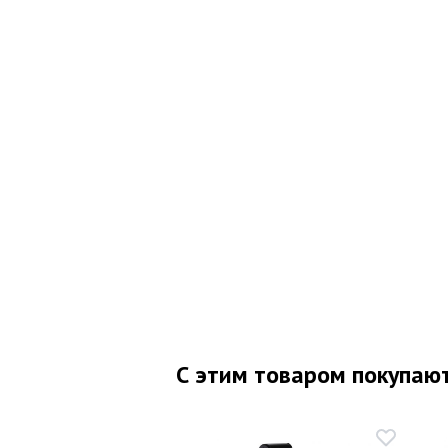
С этим товаром покупаю