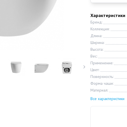
Характеристики
Бренд:
Коллекция:
Длина:
Ширина:
Высота:
Вес:
Применение:
Цвет:
Поверхность:
Форма чаши:
Материал:
Все характеристики