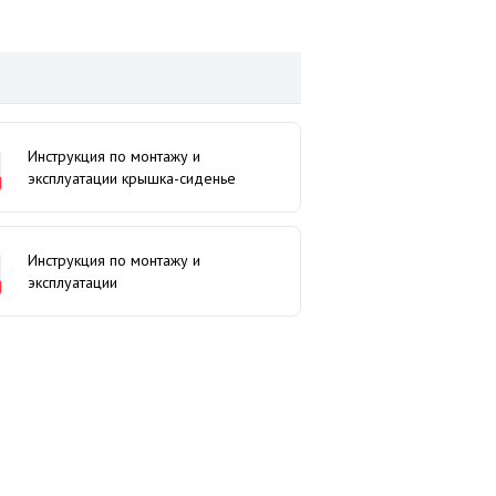
Инструкция по монтажу и
эксплуатации крышка-сиденье
Инструкция по монтажу и
эксплуатации