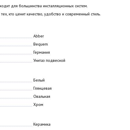
одит для большинства инсталляционных систем.
тех, кто ценит качество, удобство и современный стиль.
Abber
Bequem
Германия
Унитаз подвесной
Белый
Глянцевая
Овальная
Хром
Керамика