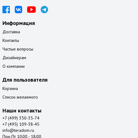
Информация
Доставка
Контакты
Частые вопросы
Дизайнерам
О компании
Для пользователя
Корзина
Список желаемого
Наши контакты
+7 (499) 350-35-74
+7 (495) 109-38-45
info@teradom.ru
Пон-Пт 10:00 - 18:00