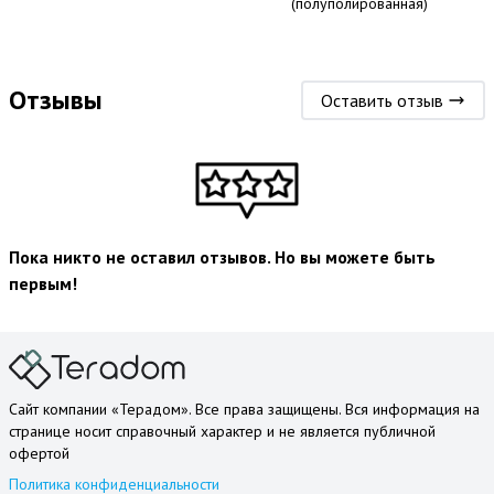
(полуполированная)
Отзывы
Оставить отзыв
Пока никто не оставил отзывов. Но вы можете быть
первым!
Сайт компании «Терадом». Все права защищены. Вся информация на
странице носит справочный характер и не является публичной
офертой
Политика конфиденциальности