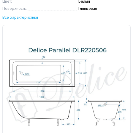
Цвет:
Белый
Поверхность:
Глянцевая
Все характеристики