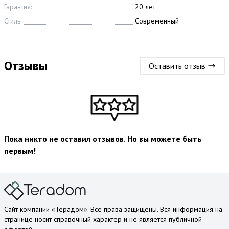
Гарантия:
20 лет
Стиль:
Современный
Отзывы
Оставить отзыв
Пока никто не оставил отзывов. Но вы можете быть
первым!
Сайт компании «Терадом». Все права защищены. Вся информация на
странице носит справочный характер и не является публичной