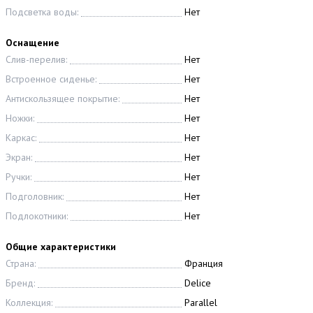
Подсветка воды:
Нет
Оснащение
Слив-перелив:
Нет
Встроенное сиденье:
Нет
Антискользящее покрытие:
Нет
Ножки:
Нет
Каркас:
Нет
Экран:
Нет
Ручки:
Нет
Подголовник:
Нет
Подлокотники:
Нет
Общие характеристики
Страна:
Франция
Бренд:
Delice
Коллекция:
Parallel