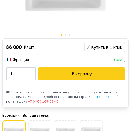
86 000
₽/шт.
⚡ Купить в 1 клик
Франция
Склад
В корзину
🚚 Стоимость и условия доставки могут зависеть от суммы заказа и
типа товара. Узнать подробности можно на странице
Доставка
либо
по телефону
+7 (495) 109-38-45
Вариации:
Встраиваемая