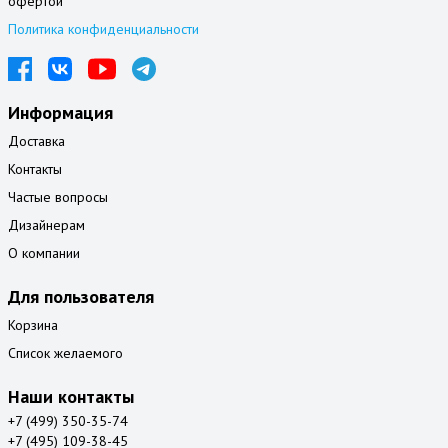
офертой
Политика конфиденциальности
Информация
Доставка
Контакты
Частые вопросы
Дизайнерам
О компании
Для пользователя
Корзина
Список желаемого
Наши контакты
+7 (499) 350-35-74
+7 (495) 109-38-45