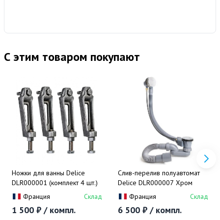
С этим товаром покупают
Ножки для ванны Delice
Слив-перелив полуавтомат
DLR000001 (комплект 4 шт.)
Delice DLR000007 Хром
Франция
Склад
Франция
Склад
1 500 ₽ / компл.
6 500 ₽ / компл.