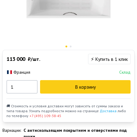
113 000
₽/шт.
⚡ Купить в 1 клик
Франция
Склад
В корзину
🚚 Стоимость и условия доставки могут зависеть от суммы заказа и
типа товара. Узнать подробности можно на странице
Доставка
либо
по телефону
+7 (495) 109-38-45
Вариации:
С антискользящим покрытием и отверстиями под
ручки