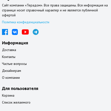
Сайт компании «Терадом». Все права защищены. Вся информация на
странице носит справочный характер и не является публичной
офертой
Политика конфиденциальности
Информация
Доставка
Контакты
Частые вопросы
Дизайнерам
О компании
Для пользователя
Корзина
Список желаемого