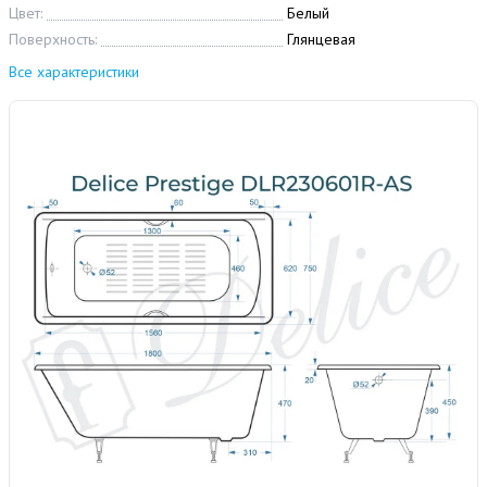
Цвет:
Белый
Поверхность:
Глянцевая
Все характеристики