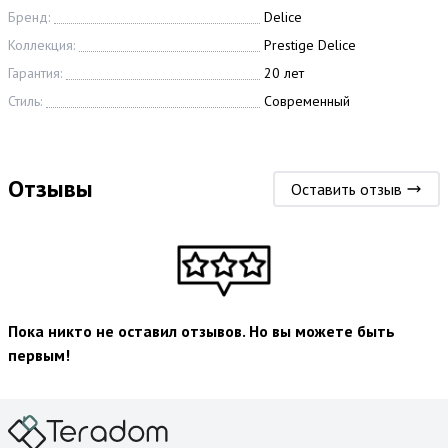
Бренд:
Delice
Коллекция:
Prestige Delice
Гарантия:
20 лет
Стиль:
Современный
Отзывы
Оставить отзыв
Пока никто не оставил отзывов. Но вы можете быть
первым!