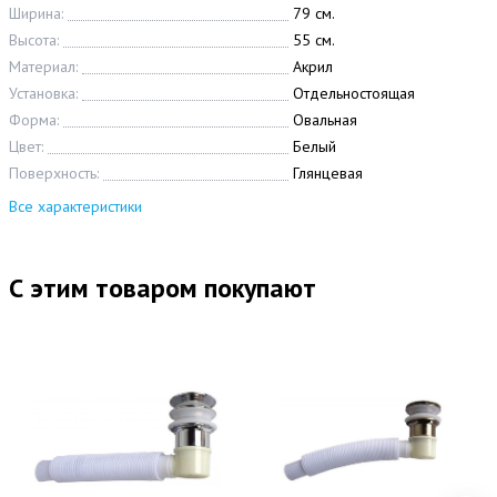
Ширина:
79 см.
Высота:
55 см.
Материал:
Акрил
Установка:
Отдельностоящая
Форма:
Овальная
Цвет:
Белый
Поверхность:
Глянцевая
Все характеристики
С этим товаром покупают