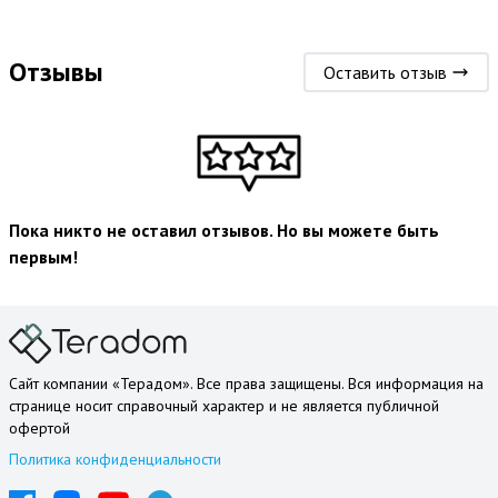
Отзывы
Оставить отзыв
Пока никто не оставил отзывов. Но вы можете быть
первым!
Сайт компании «Терадом». Все права защищены. Вся информация на
странице носит справочный характер и не является публичной
офертой
Политика конфиденциальности