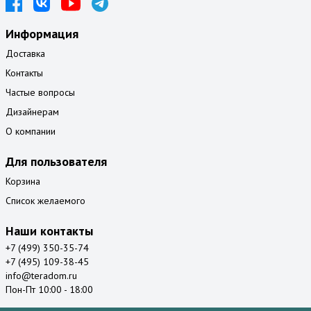
Информация
Доставка
Контакты
Частые вопросы
Дизайнерам
О компании
Для пользователя
Корзина
Список желаемого
Наши контакты
+7 (499) 350-35-74
+7 (495) 109-38-45
info@teradom.ru
Пон-Пт 10:00 - 18:00