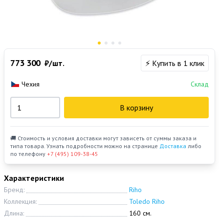
773 300
₽/шт.
⚡ Купить в 1 клик
Чехия
Склад
В корзину
🚚 Стоимость и условия доставки могут зависеть от суммы заказа и
типа товара. Узнать подробности можно на странице
Доставка
либо
по телефону
+7 (495) 109-38-45
Характеристики
Бренд:
Riho
Коллекция:
Toledo Riho
Длина:
160 см.