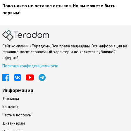
Пока никто не оставил отзывов. Но вы можете быть
первым!
Сайт компании «Терадом». Все права защищены. Вся информация на
странице носит справочный характер и не является публичной
офертой
Политика конфиденциальности
Информация
Доставка
Контакты
Частые вопросы
Дизайнерам