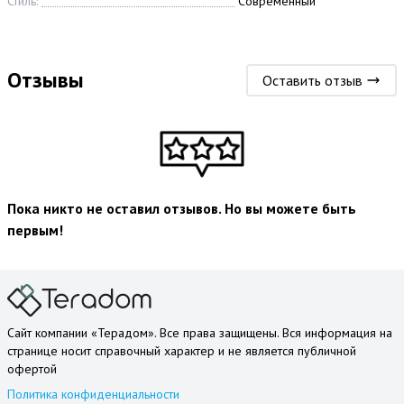
Стиль:
Современный
Отзывы
Оставить отзыв
Пока никто не оставил отзывов. Но вы можете быть
первым!
Сайт компании «Терадом». Все права защищены. Вся информация на
странице носит справочный характер и не является публичной
офертой
Политика конфиденциальности