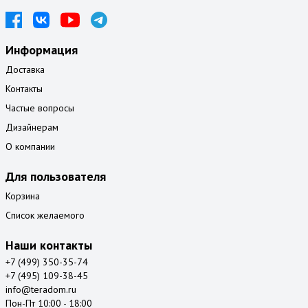
Информация
Доставка
Контакты
Частые вопросы
Дизайнерам
О компании
Для пользователя
Корзина
Список желаемого
Наши контакты
+7 (499) 350-35-74
+7 (495) 109-38-45
info@teradom.ru
Пон-Пт 10:00 - 18:00