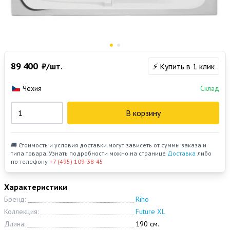
89 400
₽/шт.
⚡ Купить в 1 клик
Чехия
Склад
В корзину
🚚 Стоимость и условия доставки могут зависеть от суммы заказа и
типа товара. Узнать подробности можно на странице
Доставка
либо
по телефону
+7 (495) 109-38-45
Характеристики
Бренд:
Riho
Коллекция:
Future XL
Длина:
190 см.