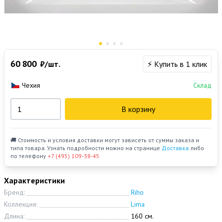
60 800
₽/шт.
⚡ Купить в 1 клик
Чехия
Склад
В корзину
🚚 Стоимость и условия доставки могут зависеть от суммы заказа и
типа товара. Узнать подробности можно на странице
Доставка
либо
по телефону
+7 (495) 109-38-45
Характеристики
Бренд:
Riho
Коллекция:
Lima
Длина:
160 см.