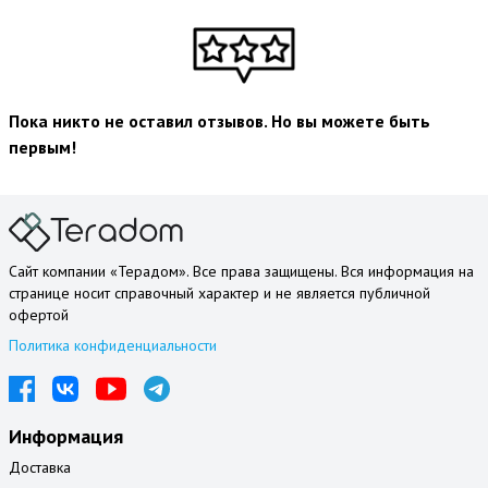
Пока никто не оставил отзывов. Но вы можете быть
первым!
Сайт компании «Терадом». Все права защищены. Вся информация на
странице носит справочный характер и не является публичной
офертой
Политика конфиденциальности
Информация
Доставка