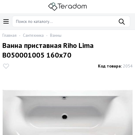
Главная
-
Сантехника
-
Ванны
Ванна приставная Riho Lima
B050001005 160x70
Код товара:
2054