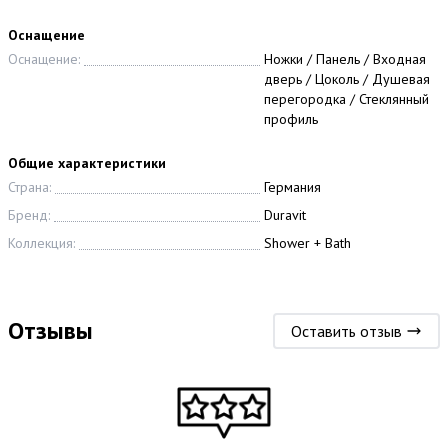
Оснащение
Оснащение:
Ножки / Панель / Входная
дверь / Цоколь / Душевая
перегородка / Стеклянный
профиль
Общие характеристики
Страна:
Германия
Бренд:
Duravit
Коллекция:
Shower + Bath
Отзывы
Оставить отзыв