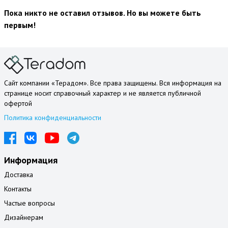
Пока никто не оставил отзывов. Но вы можете быть
первым!
Сайт компании «Терадом». Все права защищены. Вся информация на
странице носит справочный характер и не является публичной
офертой
Политика конфиденциальности
Информация
Доставка
Контакты
Частые вопросы
Дизайнерам