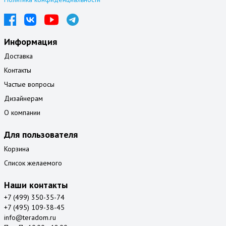
Информация
Доставка
Контакты
Частые вопросы
Дизайнерам
О компании
Для пользователя
Корзина
Список желаемого
Наши контакты
+7 (499) 350-35-74
+7 (495) 109-38-45
info@teradom.ru