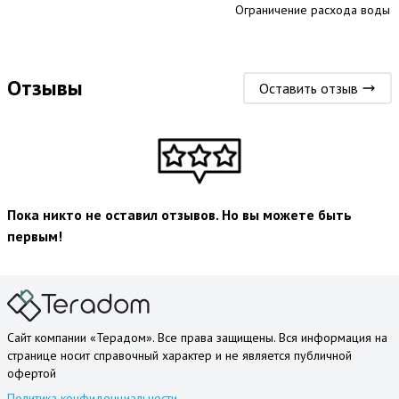
Ограничение расхода воды
Отзывы
Оставить отзыв
Пока никто не оставил отзывов. Но вы можете быть
первым!
Сайт компании «Терадом». Все права защищены. Вся информация на
странице носит справочный характер и не является публичной
офертой
Политика конфиденциальности