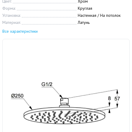
Цвет:
Хром
Форма:
Круглая
Установка:
Настенная / На потолок
Материал:
Латунь
Все характеристики