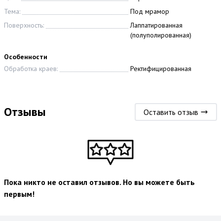
Тема:
Под мрамор
Поверхность:
Лаппатированная
(полуполированная)
Особенности
Обработка краев:
Ректифицированная
Отзывы
Оставить отзыв
Пока никто не оставил отзывов. Но вы можете быть
первым!