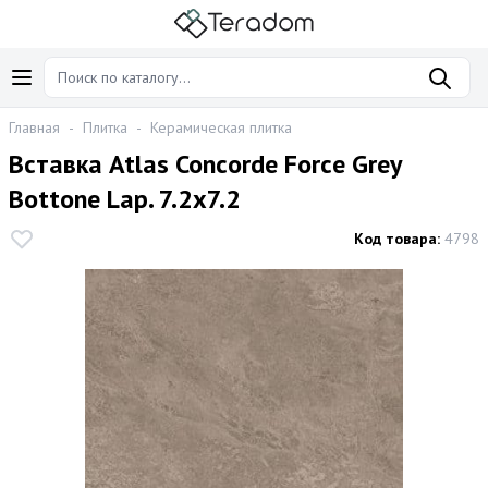
Главная
-
Плитка
-
Керамическая плитка
Вставка Atlas Concorde Force Grey
Bottone Lap. 7.2x7.2
Код товара:
4798