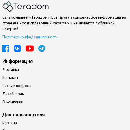
Сайт компании «Терадом». Все права защищены. Вся информация на
странице носит справочный характер и не является публичной
офертой
Политика конфиденциальности
Информация
Доставка
Контакты
Частые вопросы
Дизайнерам
О компании
Для пользователя
Корзина