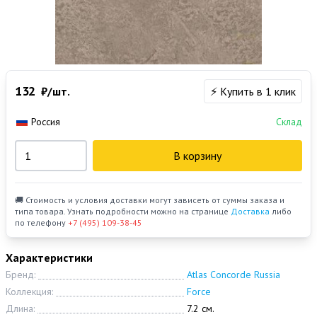
132
₽/шт.
⚡ Купить в 1 клик
Россия
Склад
В корзину
🚚 Стоимость и условия доставки могут зависеть от суммы заказа и
типа товара. Узнать подробности можно на странице
Доставка
либо
по телефону
+7 (495) 109-38-45
Характеристики
Бренд:
Atlas Concorde Russia
Коллекция:
Force
Длина:
7.2 см.